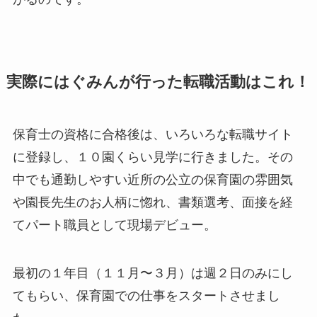
実際にはぐみんが行った転職活動はこれ！
保育士の資格に合格後は、いろいろな転職サイト
に登録し、１０園くらい見学に行きました。その
中でも通勤しやすい近所の公立の保育園の雰囲気
や園長先生のお人柄に惚れ、書類選考、面接を経
てパート職員として現場デビュー。
最初の１年目（１１月〜３月）は週２日のみにし
てもらい、保育園での仕事をスタートさせまし