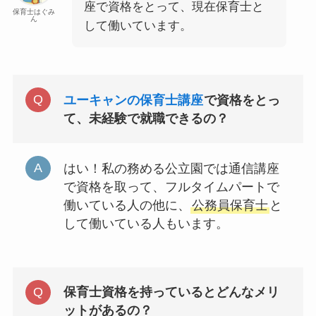
座で資格をとって、現在保育士と
保育士はぐみ
ん
して働いています。
ユーキャンの保育士講座
で資格をとっ
て、未経験で就職できるの？
はい！私の務める公立園では通信講座
で資格を取って、フルタイムパートで
働いている人の他に、
公務員保育士
と
して働いている人もいます。
保育士資格を持っているとどんなメリ
ットがあるの？