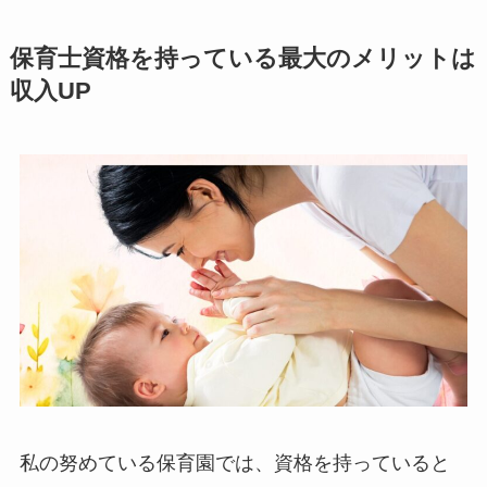
保育士資格を持っている最大のメリットは
収入UP
私の努めている保育園では、資格を持っていると