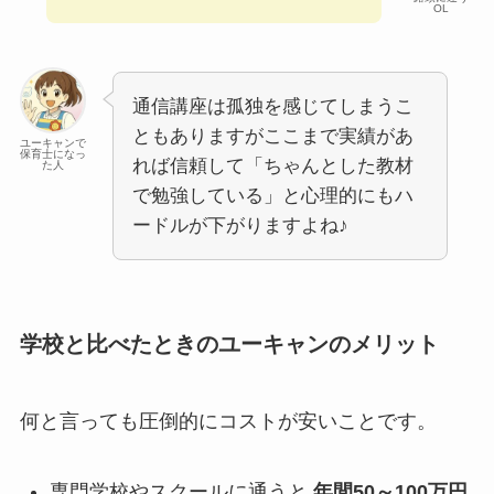
OL
通信講座は孤独を感じてしまうこ
ともありますがここまで実績があ
ユーキャンで
保育士になっ
れば信頼して「ちゃんとした教材
た人
で勉強している」と心理的にもハ
ードルが下がりますよね♪
学校と比べたときのユーキャンのメリット
何と言っても圧倒的にコストが安いことです。
専門学校やスクールに通うと
年間50～100万円