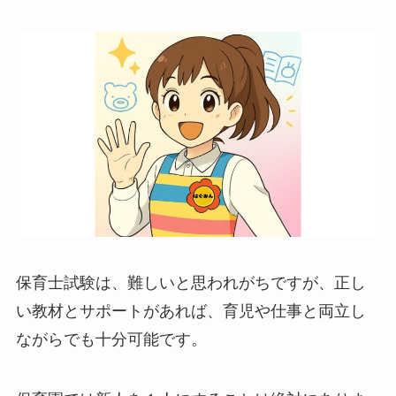
保育士試験は、難しいと思われがちですが、正し
い教材とサポートがあれば、育児や仕事と両立し
ながらでも十分可能です。