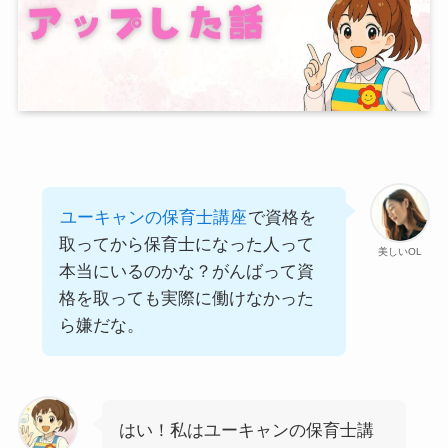
ユーキャンの保育士講座
で資格を
取ってから保育士になった人って
美しいOL
本当にいるのかな？がんばって資
格を取っても実際に働けなかった
ら嫌だな。
はい！私はユーキャンの保育士講