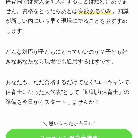
保育園では新人を１人にすることは絶対にありま
せん。資格をとったらあとは
実践あるのみ
。知識
が新しい内にいち早く現場にでることをおすすめ
します。
どんな対応が子どもにとっていいのか？子ども好
きなあなたなら現場でも通用するはずです。
あなたも、ただ合格するだけでなく”ユーキャンで
保育士になった人代表”として「即戦力保育士」の
準備を今日からスタートしませんか？
＼ 思い立ったが吉日♪／