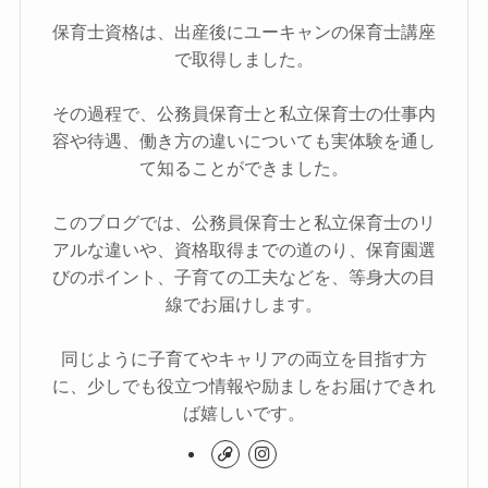
保育士資格は、出産後にユーキャンの保育士講座
で取得しました。
その過程で、公務員保育士と私立保育士の仕事内
容や待遇、働き方の違いについても実体験を通し
て知ることができました。
このブログでは、公務員保育士と私立保育士のリ
アルな違いや、資格取得までの道のり、保育園選
びのポイント、子育ての工夫などを、等身大の目
線でお届けします。
同じように子育てやキャリアの両立を目指す方
に、少しでも役立つ情報や励ましをお届けできれ
ば嬉しいです。