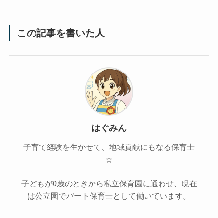
この記事を書いた人
はぐみん
子育て経験を生かせて、地域貢献にもなる保育士
☆
子どもが0歳のときから私立保育園に通わせ、現在
は公立園でパート保育士として働いています。