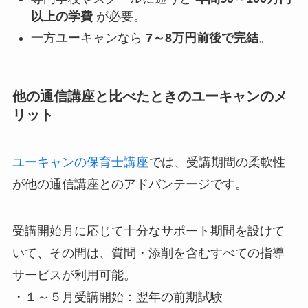
以上の学費
が必要。
一方ユーキャンなら
7～8万円前後で完結
。
他の通信講座と比べたときのユーキャンのメ
リット
ユーキャンの保育士講座
では、受講期間の柔軟性
が他の通信講座とのアドバンテージです。
受講開始月に応じて十分なサポート期間を設けて
いて、その間は、質問・添削を含むすべての指導
サービスが利用可能。
・１～５月受講開始：翌年の前期試験