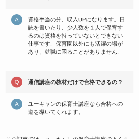
資格手当の分、収入UPになります。日
誌を書いたり、少人数を１人で保育す
るのは資格を持っていないとできない
仕事です。保育園以外にも活躍の場が
あり、就職に困ることがありません。
通信講座の教材だけで合格できるの？
ユーキャンの保育士講座なら合格への
道を導いてくれます。