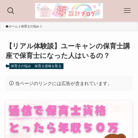
ホーム
保育士の悩み
【リアル体験談】ユーキャンの保育士講
座で保育士になった人はいるの？
保育士の悩み
保育士資格を取る
当ページのリンクには広告が含まれています。