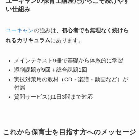
ユーキャンの保育士講座だからこそ続けやす
い仕組み
ユーキャン
の強みは、
初心者でも無理なく続けら
れるカリキュラム
にあります。
メインテキスト9冊で基礎から体系的に学習
添削課題が9回＋総合課題1回
実技対策用の教材（CD・楽譜・動画など）が
付属
質問サービスは1日3問まで対応
これから保育士を目指す方へのメッセージ