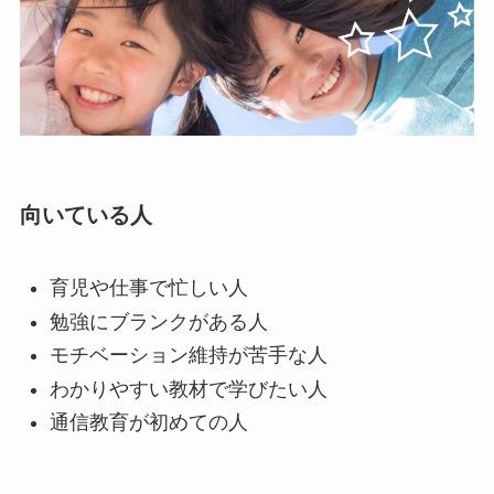
向いている人
育児や仕事で忙しい人
勉強にブランクがある人
モチベーション維持が苦手な人
わかりやすい教材で学びたい人
通信教育が初めての人