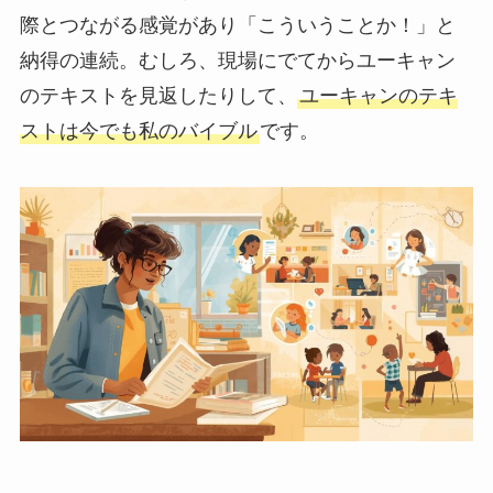
際とつながる感覚があり「こういうことか！」と
納得の連続。むしろ、現場にでてからユーキャン
のテキストを見返したりして、
ユーキャンのテキ
ストは今でも私のバイブル
です。