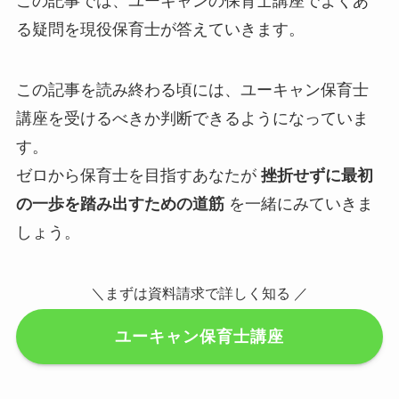
この記事では、ユーキャンの保育士講座でよくあ
る疑問を現役保育士が答えていきます。
この記事を読み終わる頃には、ユーキャン保育士
講座を受けるべきか判断できるようになっていま
す。
ゼロから保育士を目指すあなたが
挫折せずに最初
の一歩を踏み出すための道筋
を一緒にみていきま
しょう。
＼まずは資料請求で詳しく知る ／
ユーキャン保育士講座