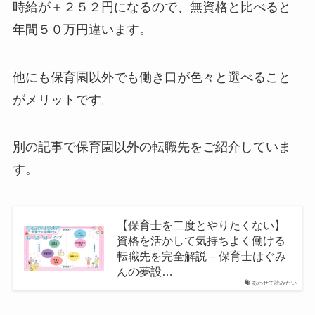
時給が＋２５２円になるので、無資格と比べると
年間５０万円違います。
他にも保育園以外でも働き口が色々と選べること
がメリットです。
別の記事で保育園以外の転職先をご紹介していま
す。
【保育士を二度とやりたくない】
資格を活かして気持ちよく働ける
転職先を完全解説 – 保育士はぐみ
んの夢設…
あわせて読みたい