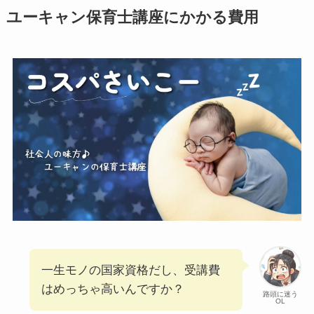
ユーキャン保育士講座にかかる費用
一生モノの国家資格だし、受講費
はめっちゃ高いんですか？
路頭に迷う
OL