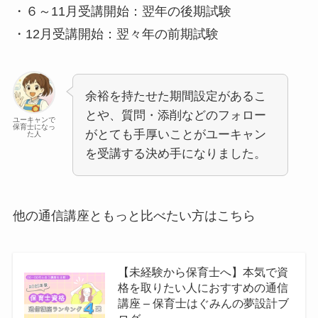
・６～11月受講開始：翌年の後期試験
・12月受講開始：翌々年の前期試験
余裕を持たせた期間設定があるこ
とや、質問・添削などのフォロー
ユーキャンで
保育士になっ
がとても手厚いことがユーキャン
た人
を受講する決め手になりました。
他の通信講座ともっと比べたい方はこちら
【未経験から保育士へ】本気で資
格を取りたい人におすすめの通信
講座 – 保育士はぐみんの夢設計ブ