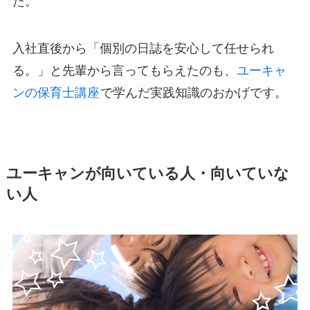
た。
入社直後から「個別の日誌を安心して任せられ
る。」と先輩から言ってもらえたのも、
ユーキャ
ンの保育士講座
で学んだ実践知識のおかげです。
ユーキャンが向いている人・向いていな
い人