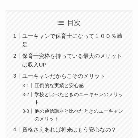
目次
ユーキャンで保育士になって１００％満
足
保育士資格を持っている最大のメリット
は収入UP
ユーキャンだからこそのメリット
圧倒的な実績と安心感
学校と比べたときのユーキャンのメリッ
ト
他の通信講座と比べたときのユーキャン
のメリット
資格さえあれば将来はもう安心なの？