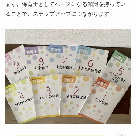
ます。保育士としてベースになる知識を持ってい
ることで、ステップアップにつながります。