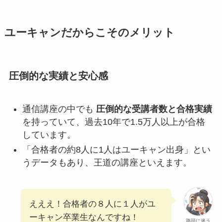
ユーキャンだからこそのメリット
圧倒的な実績と安心感
通信講座の中でも
圧倒的な受講者数と合格実績
を持っていて、過去10年で1.5万人以上が合格
しています。
「合格者の約8人に1人はユーキャン出身」とい
うデータもあり、王道の講座といえます。
えええ！合格者の８人に１人がユ
ーキャン卒業生なんですね！
路頭に迷う