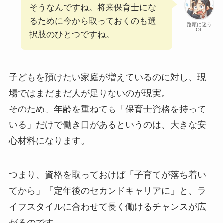
そうなんですね。将来保育士にな
るために今から取っておくのも選
路頭に迷う
OL
択肢のひとつですね。
子どもを預けたい家庭が増えているのに対し、現
場ではまだまだ人が足りないのが現実。
そのため、年齢を重ねても「保育士資格を持って
いる」だけで働き口があるというのは、大きな安
心材料になります。
つまり、資格を取っておけば「子育てが落ち着い
てから」「定年後のセカンドキャリアに」と、ラ
イフスタイルに合わせて長く働けるチャンスが広
がるのです。