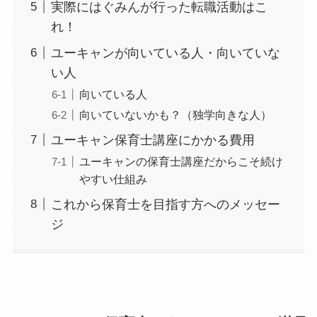
実際にはぐみんが行った転職活動はこ
れ！
ユーキャンが向いている人・向いていな
い人
向いている人
向いていないかも？（独学向きな人）
ユーキャン保育士講座にかかる費用
ユーキャンの保育士講座だからこそ続け
やすい仕組み
これから保育士を目指す方へのメッセー
ジ