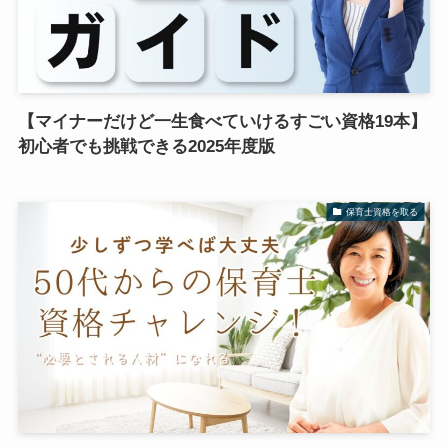
【マイナーだけど一生食べていけるすごい資格19本】
初心者でも挑戦できる2025年度版
保育士資格を取る