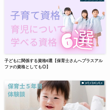
子どもに関係する資格6選【保育士さんへプラスアル
ファの資格としても◎】
保育士資格を取る