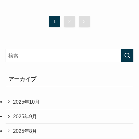
1
2
3
アーカイブ
2025年10月
2025年9月
2025年8月