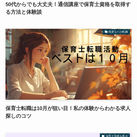
50代からでも大丈夫！通信講座で保育士資格を取得す
る方法と体験談
保育士への転職
保育士転職は10月が狙い目！私の体験からわかる求人
探しのコツ
保育士資格を取る