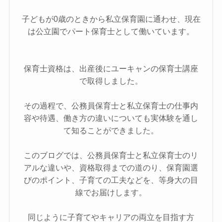
子どもが0歳のときから私立保育園に通わせ、現在
は公立園でパート保育士として働いています。
保育士資格は、出産後にユーキャンの保育士講座
で取得しました。
その過程で、公務員保育士と私立保育士の仕事内
容や待遇、働き方の違いについても実体験を通し
て知ることができました。
このブログでは、公務員保育士と私立保育士のリ
アルな違いや、資格取得までの道のり、保育園選
びのポイント、子育ての工夫などを、等身大の目
線でお届けします。
同じように子育てやキャリアの両立を目指す方