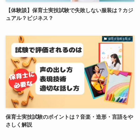
【体験談】保育士実技試験で失敗しない服装は？カジ
ュアル？ビジネス？
保育士資格を取る
保育士実技試験のポイントは？音楽・造形・言語をや
さしく解説