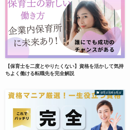
【保育士を二度とやりたくない】資格を活かして気持
ちよく働ける転職先を完全解説
保育士資格を取る