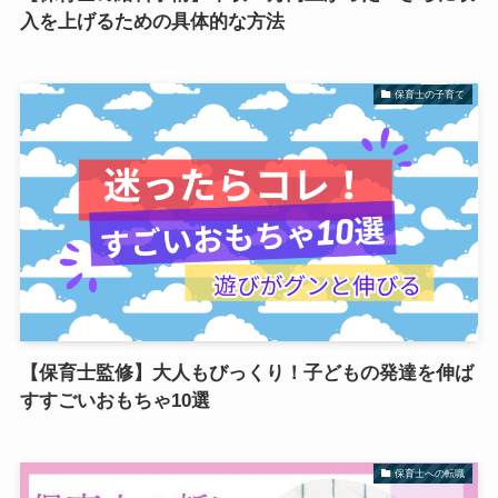
入を上げるための具体的な方法
保育士の子育て
【保育士監修】大人もびっくり！子どもの発達を伸ば
すすごいおもちゃ10選
保育士への転職