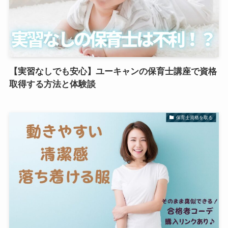
【実習なしでも安心】ユーキャンの保育士講座で資格
取得する方法と体験談
保育士資格を取る