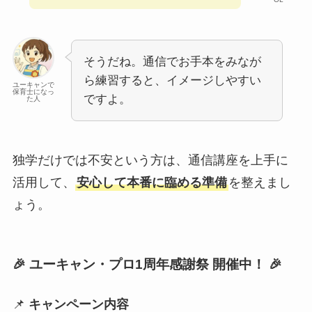
そうだね。通信でお手本をみなが
ら練習すると、イメージしやすい
ユーキャンで
保育士になっ
ですよ。
た人
独学だけでは不安という方は、通信講座を上手に
活用して、
安心して本番に臨める準備
を整えまし
ょう。
🎉
ユーキャン・プロ1周年感謝祭 開催中！
🎉
📌
キャンペーン内容