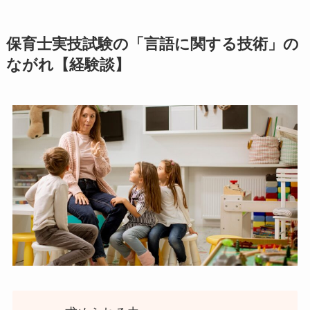
保育士実技試験の「言語に関する技術」の
ながれ【経験談】