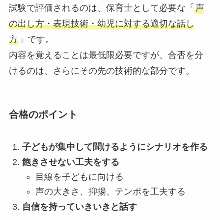
試験で評価されるのは、保育士として必要な「
声
の出し方・表現技術・幼児に対する適切な話し
方
」です。
内容を覚えることは最低限必要ですが、合否を分
けるのは、さらにその先の技術的な部分です。
合格のポイント
子どもが集中して聞けるようにシナリオを作る
飽きさせない工夫をする
目線を子どもに向ける
声の大きさ、抑揚、テンポを工夫する
自信を持っていきいきと話す