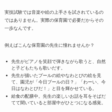
実技試験では音楽や絵の上手さを試されているの
ではありません。実際の保育園で必要だからその
一歩なんです。
例えばこんな保育園の先生に憧れませんか？
先生がピアノを笑顔で弾きながら歌うと、自然
と子どもたちも歌いだす。
先生が描いたプールの絵やなわとびの絵を見
て、園児が「今日プールの日？」「わーい、今
日はなわとびだ！」と目を輝かせている。
給食の配膳中。先生の楽しいお話を耳をそばだ
てて聞いていると部屋中がひとつになる感覚。