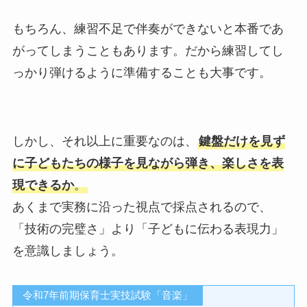
もちろん、練習不足で伴奏ができないと本番であ
がってしまうこともあります。だから練習してし
っかり弾けるように準備することも大事です。
しかし、それ以上に重要なのは、
鍵盤だけを見ず
に子どもたちの様子を見ながら弾き、楽しさを表
現できるか
。
あくまで実務に沿った視点で採点されるので、
「技術の完璧さ」より「子どもに伝わる表現力」
を意識しましょう。
令和7年前期保育士実技試験「音楽」