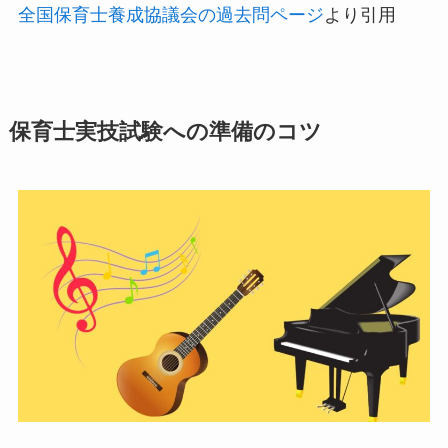
全国保育士養成協議会の過去問ページ
より引用
保育士実技試験への準備のコツ