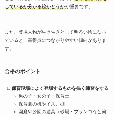
しているか分かる絵かどうか
が重要です。
また、登場人物が生き生きとして明るい絵になっ
ていると、高得点につながりやすい傾向がありま
す。
合格のポイント
保育現場によく登場するものを描く練習をする
男の子・女の子・保育士
保育園の机やイス、棚
園庭や公園の遊具（砂場・ブランコなど簡