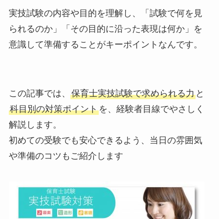
実技試験の内容や目的を理解し、「試験で何を見
られるのか」「その目的に沿った表現は何か」を
意識して準備することがキーポイントなんです。
この記事では、
保育士実技試験で求められる力
と
科目別の対策ポイント
を、経験者目線でやさしく
解説します。
初めての受験でも安心できるよう、当日の雰囲気
や準備のコツもご紹介します