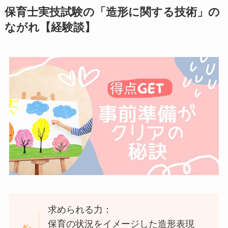
保育士実技試験の「造形に関する技術」の
ながれ【経験談】
求められる力：
保育の状況をイメージした造形表現