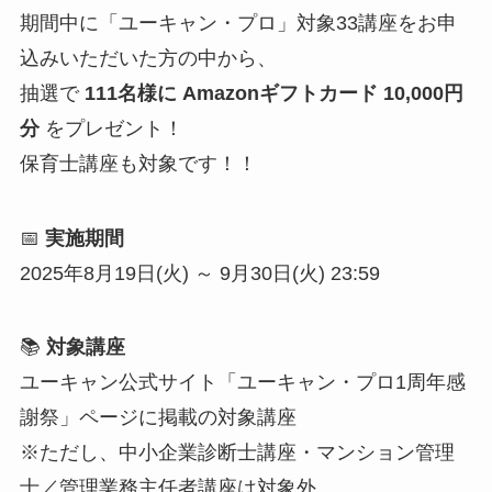
期間中に「ユーキャン・プロ」対象33講座をお申
込みいただいた方の中から、
抽選で
111名様に Amazonギフトカード 10,000円
分
をプレゼント！
保育士講座も対象です！！
📅
実施期間
2025年8月19日(火) ～ 9月30日(火) 23:59
📚
対象講座
ユーキャン公式サイト「ユーキャン・プロ1周年感
謝祭」ページに掲載の対象講座
※ただし、中小企業診断士講座・マンション管理
士／管理業務主任者講座は対象外。