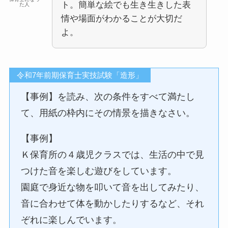
ト。簡単な絵でも生き生きした表
た人
情や場面がわかることが大切だ
よ。
令和7年前期保育士実技試験「造形」
【事例】を読み、次の条件をすべて満たし
て、用紙の枠内にその情景を描きなさい。
【事例】
Ｋ保育所の４歳児クラスでは、生活の中で見
つけた音を楽しむ遊びをしています。
園庭で身近な物を叩いて音を出してみたり、
音に合わせて体を動かしたりするなど、それ
ぞれに楽しんでいます。