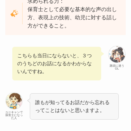
求められる力：
保育士として必要な基本的な声の出し
方、表現上の技術、幼児に対する話し
方ができること。
こちらも当日にならないと、３つ
のうちどのお話になるかわからな
路頭に迷う
OL
いんですね。
誰もが知ってるお話だから忘れる
ってことはないと思いますよ。
ユーキャンで
保育士になっ
た人