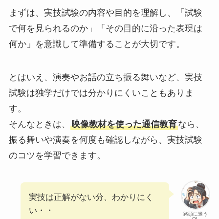
まずは、実技試験の内容や目的を理解し、「試験
で何を見られるのか」「その目的に沿った表現は
何か」を意識して準備することが大切です。
とはいえ、演奏やお話の立ち振る舞いなど、実技
試験は独学だけでは分かりにくいこともありま
す。
そんなときは、
映像教材を使った通信教育
なら、
振る舞いや演奏を何度も確認しながら、実技試験
のコツを学習できます。
実技は正解がない分、わかりにく
い・・
路頭に迷う
OL