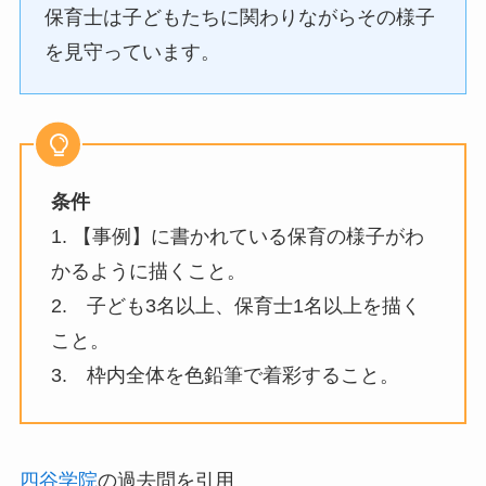
保育士は子どもたちに関わりながらその様子
を見守っています。
条件
1. 【事例】に書かれている保育の様子がわ
かるように描くこと。
2. 子ども3名以上、保育士1名以上を描く
こと。
3. 枠内全体を色鉛筆で着彩すること。
四谷学院
の過去問を引用