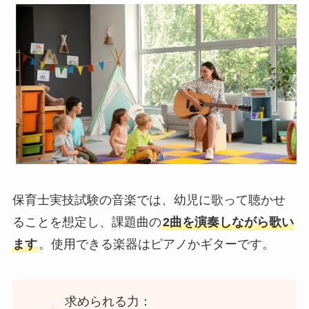
保育士実技試験の音楽では、幼児に歌って聴かせ
ることを想定し、課題曲の
2曲を演奏しながら歌い
ます
。使用できる楽器はピアノかギターです。
求められる力：