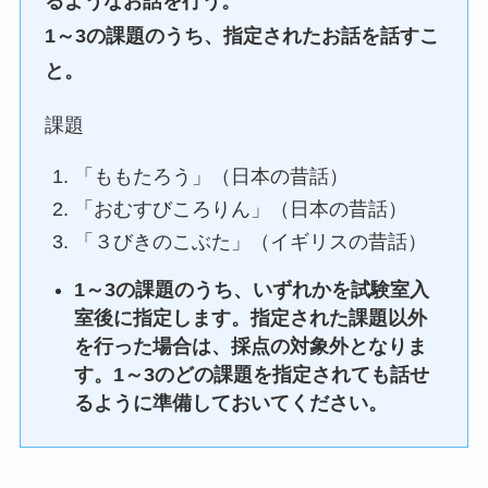
るようなお話を行う。
1～3の課題のうち、指定されたお話を話すこ
と。
課題
「ももたろう」（日本の昔話）
「おむすびころりん」（日本の昔話）
「３びきのこぶた」（イギリスの昔話）
1～3の課題のうち、いずれかを試験室入
室後に指定します。指定された課題以外
を行った場合は、採点の対象外となりま
す。1～3のどの課題を指定されても話せ
るように準備しておいてください。