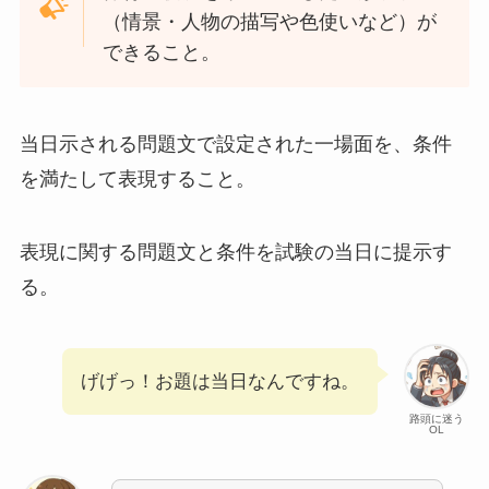
（情景・人物の描写や色使いなど）が
できること。
当日示される問題文で設定された一場面を、条件
を満たして表現すること。
表現に関する問題文と条件を試験の当日に提示す
る。
げげっ！お題は当日なんですね。
路頭に迷う
OL