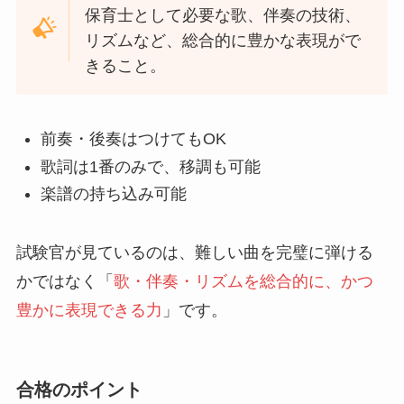
保育士として必要な歌、伴奏の技術、
リズムなど、総合的に豊かな表現がで
きること。
前奏・後奏はつけてもOK
歌詞は1番のみで、移調も可能
楽譜の持ち込み可能
試験官が見ているのは、難しい曲を完璧に弾ける
かではなく「
歌・伴奏・リズムを総合的に、かつ
豊かに表現できる力
」です。
合格のポイント