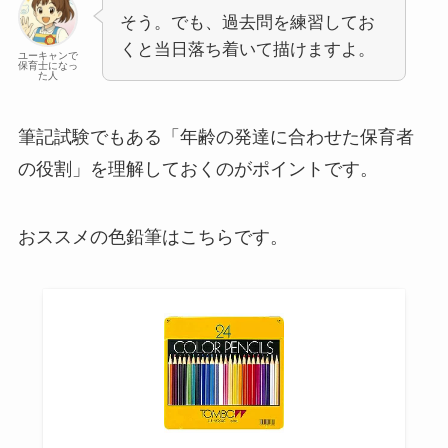
そう。でも、過去問を練習してお
くと当日落ち着いて描けますよ。
ユーキャンで
保育士になっ
た人
筆記試験でもある「年齢の発達に合わせた保育者
の役割」を理解しておくのがポイントです。
おススメの色鉛筆はこちらです。