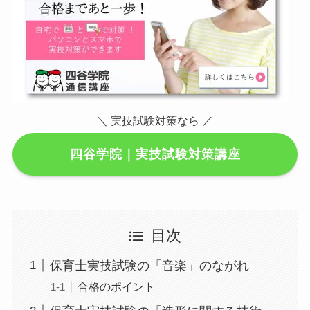
＼ 実技試験対策なら ／
四谷学院｜実技試験対策講座
目次
保育士実技試験の「音楽」のながれ
合格のポイント