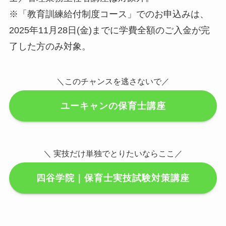
※「教育訓練給付制度コース」でのお申込みは、
2025年11月28日(金)までに学費全額のご入金が完
了した方のみ対象。
＼このチャンスを逃さないで／
ユーキャンの保育士講座
＼ 実技だけ単独でとりたいならここ／
四谷学院｜保育士実技試験対策講座