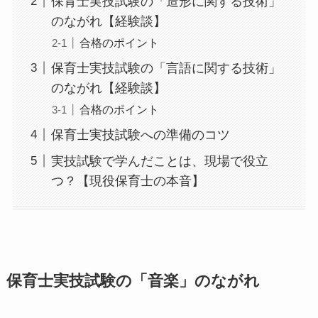
保育士実技試験の「造形に関する技術」
のながれ【経験談】
合格のポイント
保育士実技試験の「言語に関する技術」
のながれ【経験談】
合格のポイント
保育士実技試験への準備のコツ
実技試験で学んだことは、現場で役立
つ？【現役保育士の本音】
保育士実技試験の「音楽」のながれ