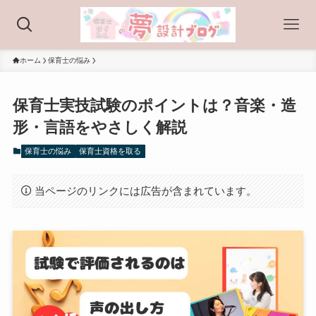
ホーム
保育士の悩み
保育士実技試験のポイントは？音楽・造
形・言語をやさしく解説
保育士の悩み
保育士資格を取る
当ページのリンクには広告が含まれています。