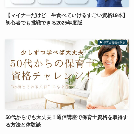
【マイナーだけど一生食べていけるすごい資格19本】
初心者でも挑戦できる2025年度版
保育士資格を取る
50代からでも大丈夫！通信講座で保育士資格を取得す
る方法と体験談