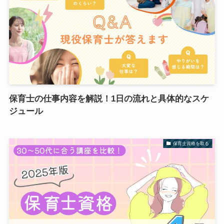
保育士の仕事内容を解説！1日の流れと具体的なスケ
ジュール
保育士資格を取る