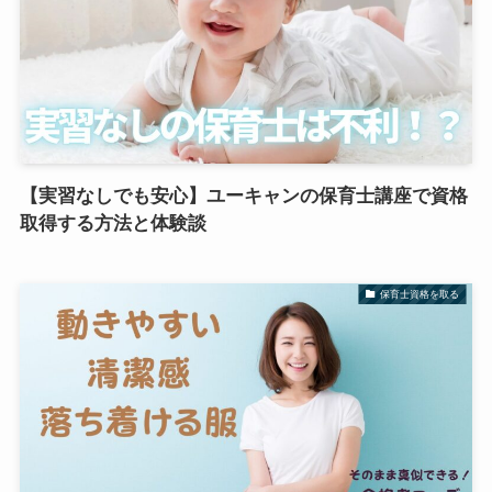
【実習なしでも安心】ユーキャンの保育士講座で資格
取得する方法と体験談
保育士資格を取る