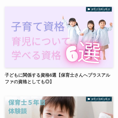
保育士資格を取る
子どもに関係する資格6選【保育士さんへプラスアル
ファの資格としても◎】
保育士資格を取る