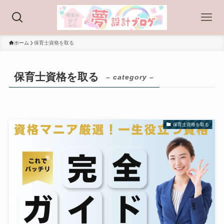
ホーム
保育士資格を取る
保育士資格を取る
– category –
保育士資格を取る