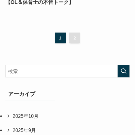
【OL＆保育士の本音トーク】
1
2
アーカイブ
2025年10月
2025年9月