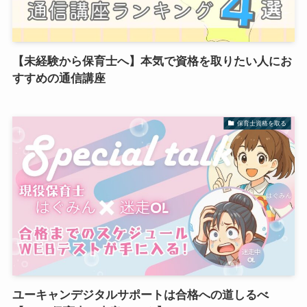
【未経験から保育士へ】本気で資格を取りたい人にお
すすめの通信講座
保育士資格を取る
ユーキャンデジタルサポートは合格への道しるべ