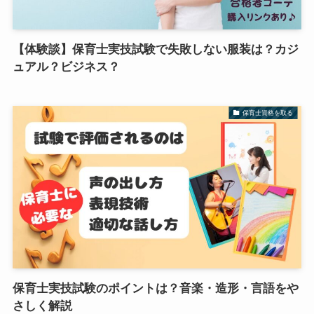
【体験談】保育士実技試験で失敗しない服装は？カジ
ュアル？ビジネス？
保育士資格を取る
保育士実技試験のポイントは？音楽・造形・言語をや
さしく解説