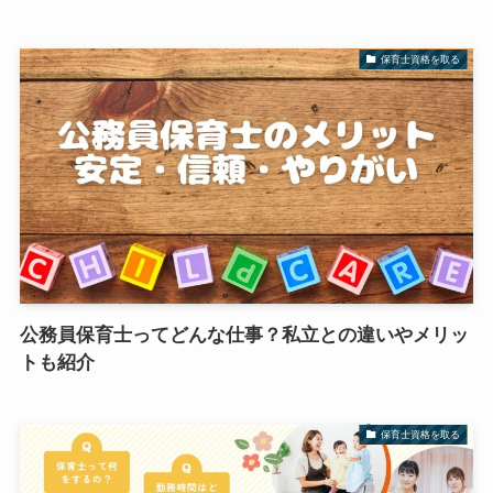
保育士資格を取る
公務員保育士ってどんな仕事？私立との違いやメリッ
トも紹介
保育士資格を取る