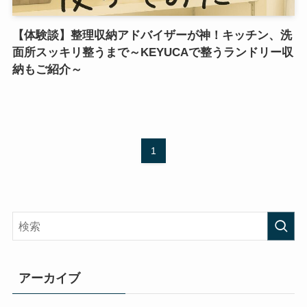
【体験談】整理収納アドバイザーが神！キッチン、洗
面所スッキリ整うまで～KEYUCAで整うランドリー収
納もご紹介～
1
アーカイブ