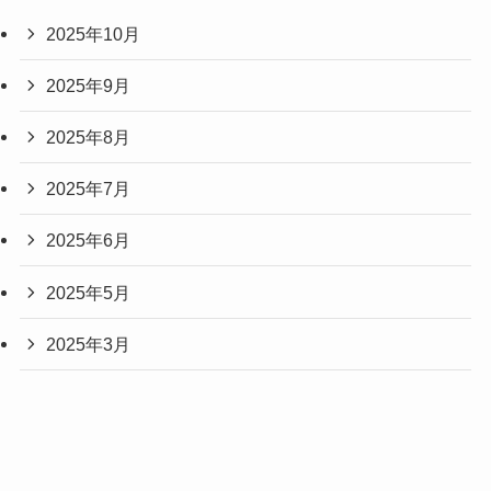
2025年10月
2025年9月
2025年8月
2025年7月
2025年6月
2025年5月
2025年3月