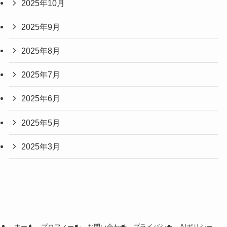
2025年10月
2025年9月
2025年8月
2025年7月
2025年6月
2025年5月
2025年3月
ホーム
プロフィール
お問い合わせ
プライバシー
AIポリシー