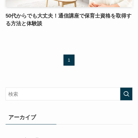
50代からでも大丈夫！通信講座で保育士資格を取得す
る方法と体験談
1
アーカイブ