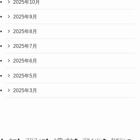
2025年10月
2025年9月
2025年8月
2025年7月
2025年6月
2025年5月
2025年3月
ホーム
プロフィール
お問い合わせ
プライバシー
AIポリシー