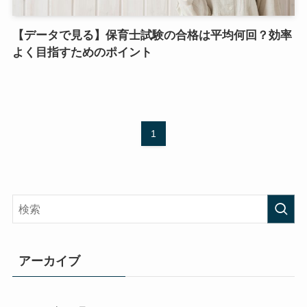
【データで見る】保育士試験の合格は平均何回？効率
よく目指すためのポイント
1
アーカイブ