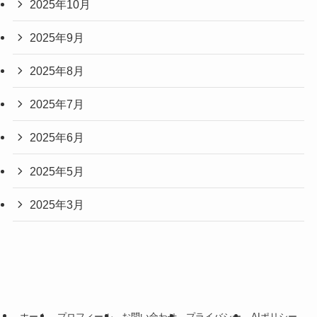
2025年10月
2025年9月
2025年8月
2025年7月
2025年6月
2025年5月
2025年3月
ホーム
プロフィール
お問い合わせ
プライバシー
AIポリシー