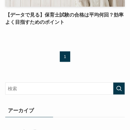
【データで見る】保育士試験の合格は平均何回？効率
よく目指すためのポイント
1
アーカイブ